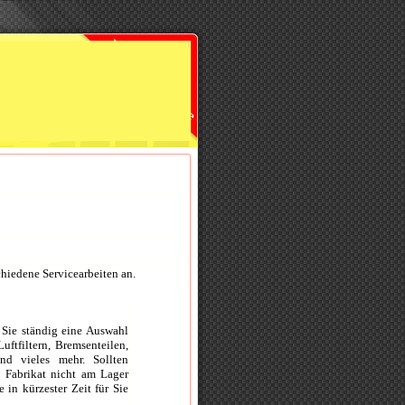
hiedene Servicearbeiten an.
 Sie ständig eine Auswahl
uftfiltern, Bremsenteilen,
nd vieles mehr. Sollten
n Fabrikat nicht am Lager
e in kürzester Zeit für Sie